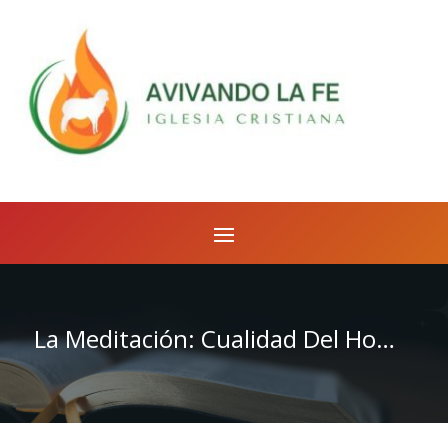
La Meditación: Cualidad Del Hombre Espiritual