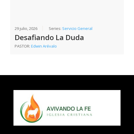
29 julio, 2026
Series:
Servicio General
Desafiando La Duda
PASTOR:
Edwin Arévalo