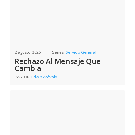
2 agosto, 2026
Series:
Servicio General
Rechazo Al Mensaje Que
Cambia
PASTOR:
Edwin Arévalo