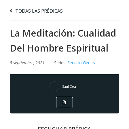
TODAS LAS PRÉDICAS
La Meditación: Cualidad
Del Hombre Espiritual
5 septiembre, 2021
Series:
Servicio General
Saúl Cea
ESCUCHAR PRÉDICA