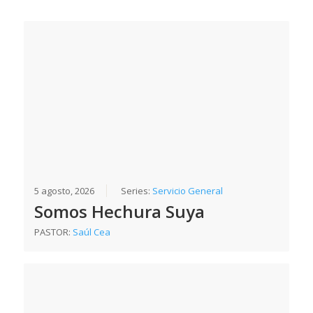
5 agosto, 2026
Series:
Servicio General
Somos Hechura Suya
PASTOR:
Saúl Cea