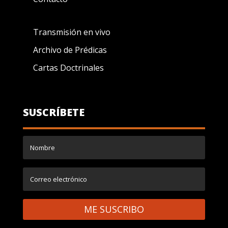
Transmisión en vivo
Archivo de Prédicas
Cartas Doctrinales
SUSCRÍBETE
ME SUSCRIBO