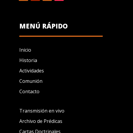
MENÚ RÁPIDO
Inicio
Historia
Actividades
Comunión
Contacto
Transmisión en vivo
Archivo de Prédicas
Cartas Doctrinales