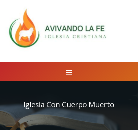
Iglesia Con Cuerpo Muerto