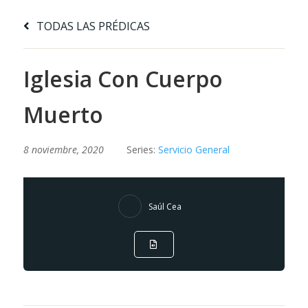
TODAS LAS PRÉDICAS
Iglesia Con Cuerpo
Muerto
8 noviembre, 2020
Series:
Servicio General
Saúl Cea