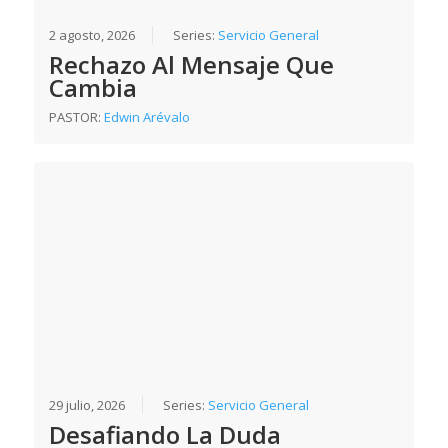
2 agosto, 2026
Series:
Servicio General
Rechazo Al Mensaje Que
Cambia
PASTOR:
Edwin Arévalo
29 julio, 2026
Series:
Servicio General
Desafiando La Duda