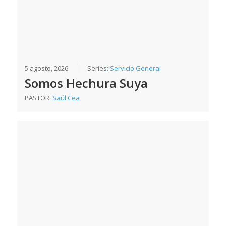
5 agosto, 2026
Series:
Servicio General
Somos Hechura Suya
PASTOR:
Saúl Cea