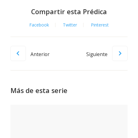
Compartir esta Prédica
Facebook
Twitter
Pinterest
Anterior
Siguiente
Más de esta serie