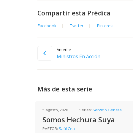
Compartir esta Prédica
Facebook
Twitter
Pinterest
Anterior
Ministros En Acción
Más de esta serie
5 agosto, 2026
Series:
Servicio General
Somos Hechura Suya
PASTOR:
Saúl Cea