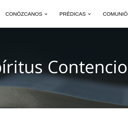
CONÓZCANOS
PRÉDICAS
COMUNIÓ
íritus Contenci