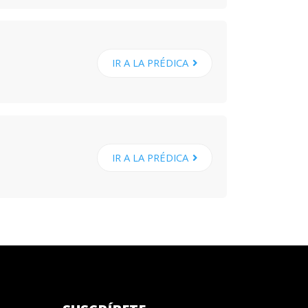
IR A LA PRÉDICA
IR A LA PRÉDICA