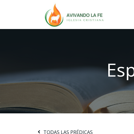
Esp
TODAS LAS PRÉDICAS