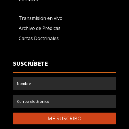
Transmisión en vivo
Archivo de Prédicas
Cartas Doctrinales
SUSCRÍBETE
ME SUSCRIBO