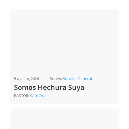
5 agosto, 2026
Series:
Servicio General
Somos Hechura Suya
PASTOR:
Saúl Cea