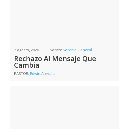
2 agosto, 2026
Series:
Servicio General
Rechazo Al Mensaje Que
Cambia
PASTOR:
Edwin Arévalo