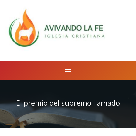
El premio del supremo llamado