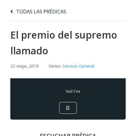
TODAS LAS PRÉDICAS
El premio del supremo
llamado
22 mayo, 2019
Series:
Servicio General
Saúl Cea
ESCUCHAR PRÉDICA