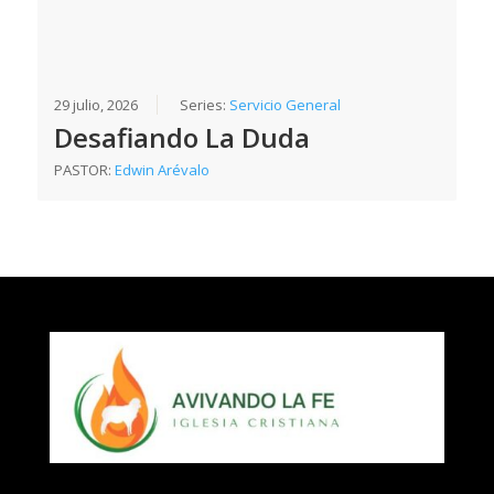
29 julio, 2026
Series:
Servicio General
Desafiando La Duda
PASTOR:
Edwin Arévalo