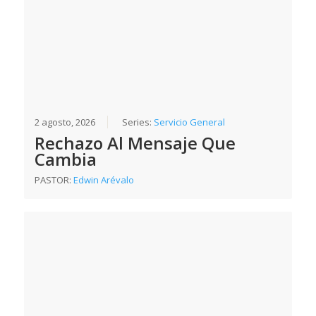
2 agosto, 2026
Series:
Servicio General
Rechazo Al Mensaje Que
Cambia
PASTOR:
Edwin Arévalo