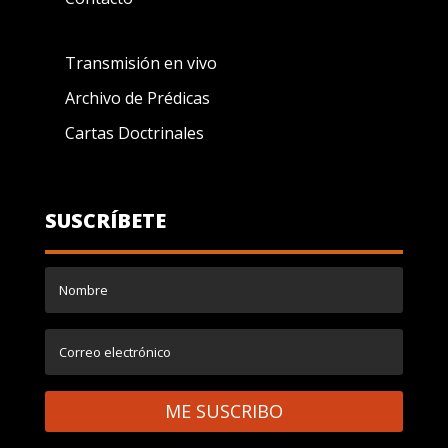
Transmisión en vivo
Archivo de Prédicas
Cartas Doctrinales
SUSCRÍBETE
ME SUSCRIBO