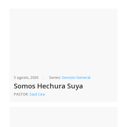
5 agosto, 2026
Series:
Servicio General
Somos Hechura Suya
PASTOR:
Saúl Cea