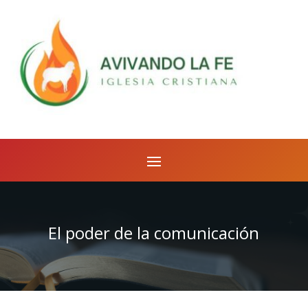
El poder de la comunicación