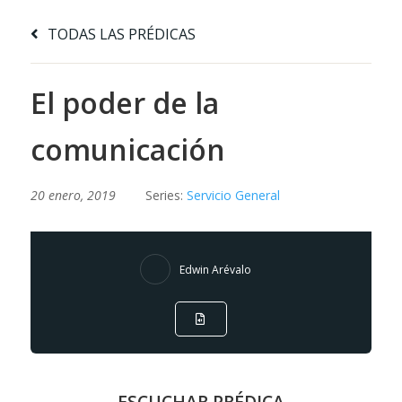
TODAS LAS PRÉDICAS
El poder de la
comunicación
20 enero, 2019
Series:
Servicio General
Edwin Arévalo
ESCUCHAR PRÉDICA