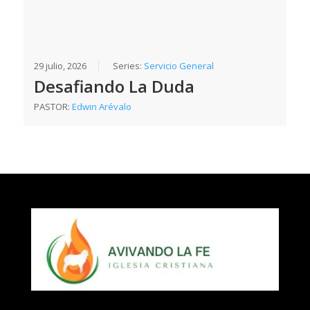
29 julio, 2026
Series:
Servicio General
Desafiando La Duda
PASTOR:
Edwin Arévalo