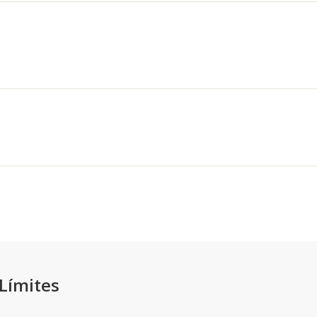
 Límites