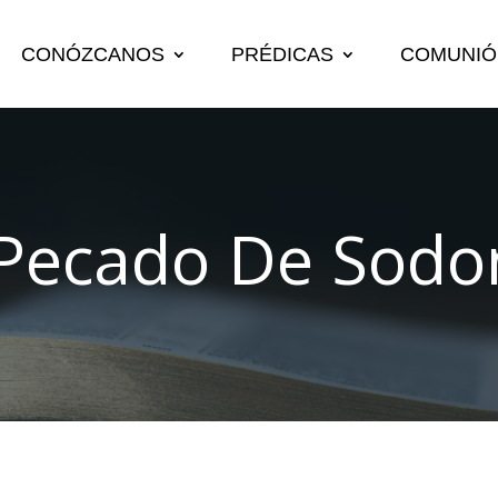
CONÓZCANOS
PRÉDICAS
COMUNIÓ
 Pecado De Sod