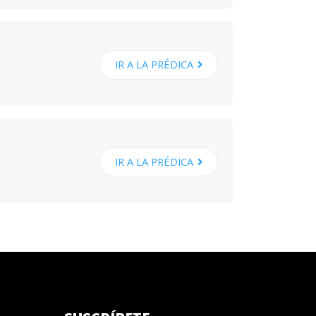
IR A LA PRÉDICA
IR A LA PRÉDICA