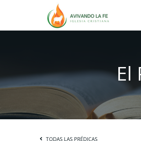
El
TODAS LAS PRÉDICAS