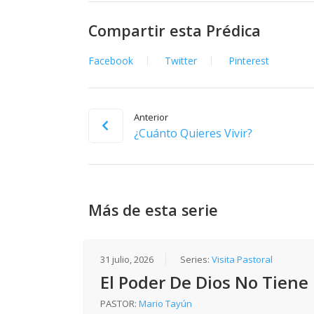
Compartir esta Prédica
Facebook
Twitter
Pinterest
Anterior
¿Cuánto Quieres Vivir?
Más de esta serie
31 julio, 2026
Series:
Visita Pastoral
El Poder De Dios No Tiene
PASTOR:
Mario Tayún