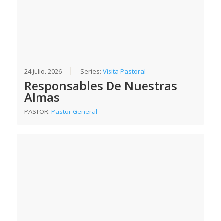
24 julio, 2026
Series:
Visita Pastoral
Responsables De Nuestras
Almas
PASTOR:
Pastor General