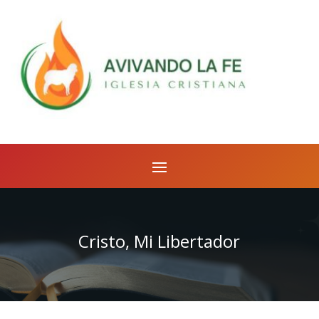
Cristo, Mi Libertador