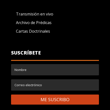
Transmisión en vivo
Archivo de Prédicas
Cartas Doctrinales
SUSCRÍBETE
ME SUSCRIBO