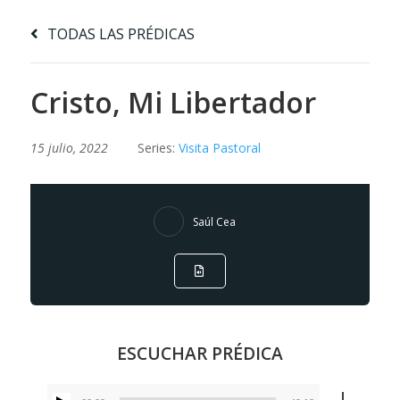
TODAS LAS PRÉDICAS
Cristo, Mi Libertador
15 julio, 2022
Series:
Visita Pastoral
Saúl Cea
ESCUCHAR PRÉDICA