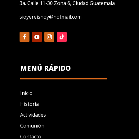
3a. Calle 11-30 Zona 6, Ciudad Guatemala
sioyereishoy@hotmail.com
MENÚ RÁPIDO
Inicio
Historia
Actividades
Comunión
Contacto