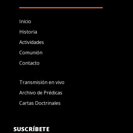
Inicio
Historia
Actividades
Comunión
Contacto
Transmisión en vivo
Archivo de Prédicas
Cartas Doctrinales
SUSCRÍBETE