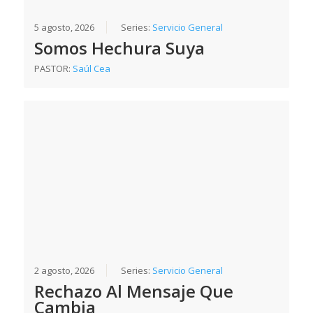
5 agosto, 2026
Series:
Servicio General
Somos Hechura Suya
PASTOR:
Saúl Cea
2 agosto, 2026
Series:
Servicio General
Rechazo Al Mensaje Que
Cambia