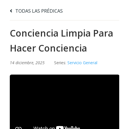
TODAS LAS PRÉDICAS
Conciencia Limpia Para
Hacer Conciencia
14 diciembre, 2025
Series:
Servicio General