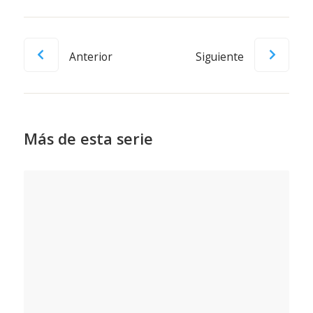
Anterior
Siguiente
Más de esta serie