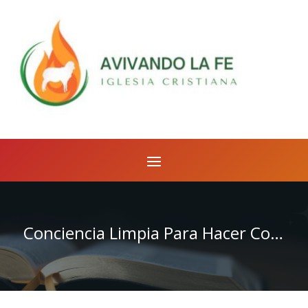
Conciencia Limpia Para Hacer Conciencia