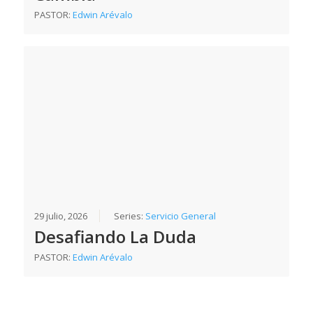
PASTOR:
Edwin Arévalo
29 julio, 2026
Series:
Servicio General
Desafiando La Duda
PASTOR:
Edwin Arévalo