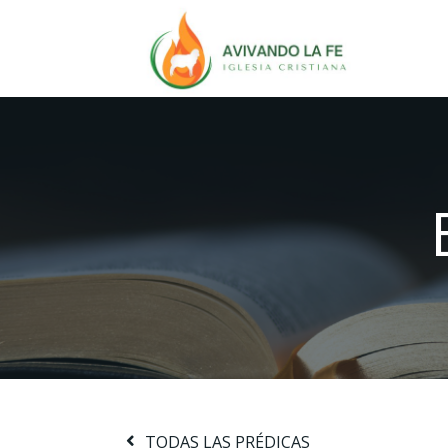
TODAS LAS PRÉDICAS