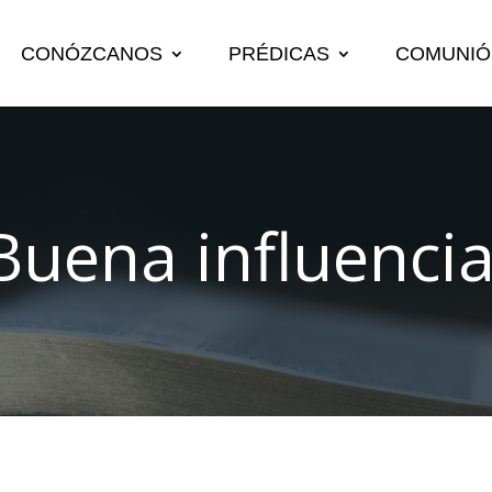
CONÓZCANOS
PRÉDICAS
COMUNIÓ
Buena influencia