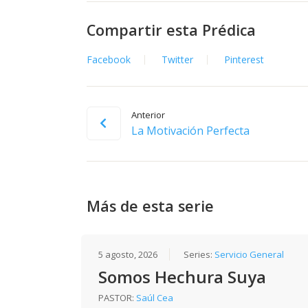
Compartir esta Prédica
Facebook
Twitter
Pinterest
Anterior
La Motivación Perfecta
Más de esta serie
5 agosto, 2026
Series:
Servicio General
Somos Hechura Suya
PASTOR:
Saúl Cea