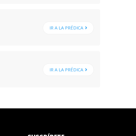
IR A LA PRÉDICA
IR A LA PRÉDICA