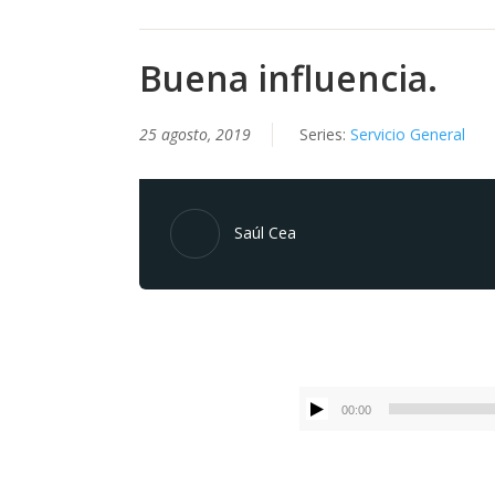
Buena influencia.
25 agosto, 2019
Series:
Servicio General
Saúl Cea
00:00